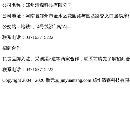
公司名称：郑州清森科技有限公司
公司地址：河南省郑州市金水区花园路与国基路交叉口居易摩根中
公交站：地铁2、4号线沙门站A口
联系电话：037163715222
招商合作
负责品牌入驻、采购渠>道等商家合作，联系前请先了解招商
联系电话：037163715222
Copyright 2004 - 2026 劲元堂 jinyuantang.com 郑州清